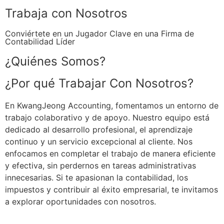
Trabaja con Nosotros
Conviértete en un Jugador Clave en una Firma de
Contabilidad Líder
¿Quiénes Somos?
¿Por qué Trabajar Con Nosotros?
En KwangJeong Accounting, fomentamos un entorno de
trabajo colaborativo y de apoyo. Nuestro equipo está
dedicado al desarrollo profesional, el aprendizaje
continuo y un servicio excepcional al cliente. Nos
enfocamos en completar el trabajo de manera eficiente
y efectiva, sin perdernos en tareas administrativas
innecesarias. Si te apasionan la contabilidad, los
impuestos y contribuir al éxito empresarial, te invitamos
a explorar oportunidades con nosotros.