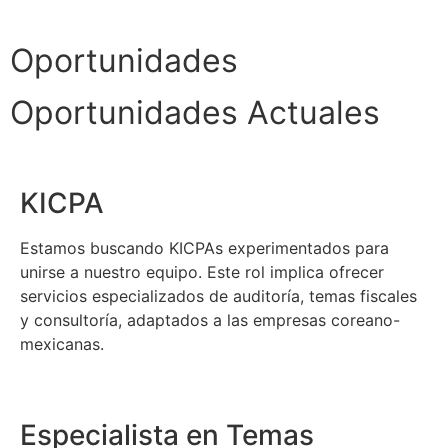
Oportunidades
Oportunidades Actuales
KICPA
Estamos buscando KICPAs experimentados para
unirse a nuestro equipo. Este rol implica ofrecer
servicios especializados de auditoría, temas fiscales
y consultoría, adaptados a las empresas coreano-
mexicanas.
Especialista en Temas