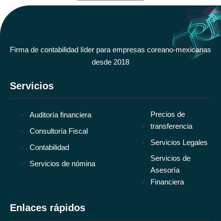
Firma de contabilidad líder para empresas coreano-mexicanas
desde 2018
Servicios
Precios de
Auditoría financiera
transferencia
Consultoría Fiscal
Servicios Legales
Contabilidad
Servicios de
Servicios de nómina
Asesoría
Financiera
Enlaces rápidos