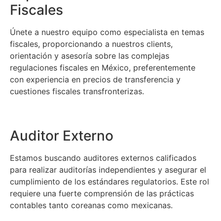
Fiscales
Únete a nuestro equipo como especialista en temas
fiscales, proporcionando a nuestros clients,
orientación y asesoría sobre las complejas
regulaciones fiscales en México, preferentemente
con experiencia en precios de transferencia y
cuestiones fiscales transfronterizas.
Auditor Externo
Estamos buscando auditores externos calificados
para realizar auditorías independientes y asegurar el
cumplimiento de los estándares regulatorios. Este rol
requiere una fuerte comprensión de las prácticas
contables tanto coreanas como mexicanas.