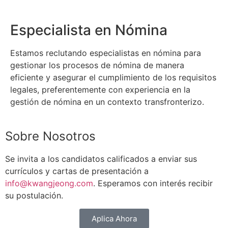
Especialista en Nómina
Estamos reclutando especialistas en nómina para
gestionar los procesos de nómina de manera
eficiente y asegurar el cumplimiento de los requisitos
legales, preferentemente con experiencia en la
gestión de nómina en un contexto transfronterizo.
Sobre Nosotros
Se invita a los candidatos calificados a enviar sus
currículos y cartas de presentación a
info@kwangjeong.com
. Esperamos con interés recibir
su postulación.
Aplica Ahora