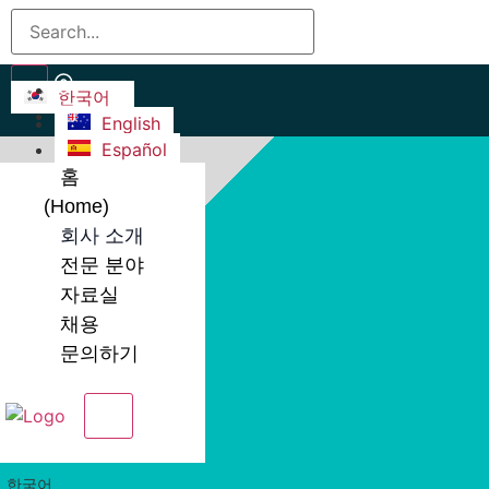
한국어
English
Español
홈
(Home)
회사 소개
전문 분야
자료실
채용
문의하기
X
한국어