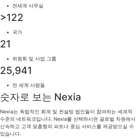
전세계 사무실
>122
국가
21
위원회 및 사업 그룹
25,941
전 세계 사람들
숫자로 보는 Nexia
Nexia는 독립적인 회계 및 컨설팅 법인들이 참여하는 세계적
수준의 네트워크입니다. Nexia를 선택하시면 글로벌 차원에서
신속하고 고객 맞춤형의 파트너 중심 서비스를 제공받으실 수
있습니다.