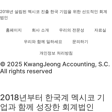
2018년 설립된 멕시코 진출 한국 기업을 위한 선도적인 회계
법인
홈페이지
회사 소개
우리의 전문성
자료실
우리와 함께 일하세요
문의하기
개인정보 처리방침
© 2025 KwangJeong Accounting, S.C.
All rights reserved
2018년부터 한국계 멕시코 기
업과 함께 성장한 회계법인