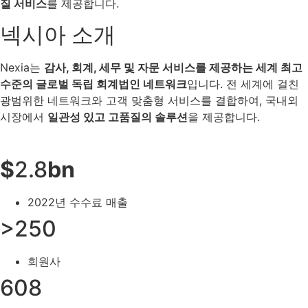
질 서비스
를 제공합니다.
넥시아 소개
Nexia는
감사, 회계, 세무 및 자문 서비스를 제공하는 세계 최고
수준의 글로벌 독립 회계법인 네트워크
입니다. 전 세계에 걸친
광범위한 네트워크와 고객 맞춤형 서비스를 결합하여, 국내외
시장에서
일관성 있고 고품질의 솔루션
을 제공합니다.
$
2.8
bn
2022년 수수료 매출
>250
회원사
608