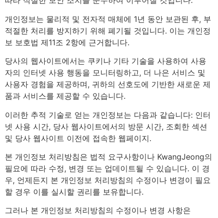
따라 적절한 보안 조치를 준수하여 이루어질 것입니다.
개인정보는 물리적 및 전자적 매체에 1년 동안 보관된 후, 부
적절한 처리를 방지하기 위해 폐기될 것입니다. 이는 개인정
보 보호법 제11조 2항에 근거합니다.
당사의 웹사이트에서는 쿠키나 기타 기술을 사용하여 사용
자의 인터넷 사용 행동을 모니터링하고, 더 나은 서비스 및
사용자 경험을 제공하며, 귀하의 선호도에 기반한 새로운 제
품과 서비스를 제공할 수 있습니다.
이러한 추적 기술로 얻는 개인정보는 다음과 같습니다: 인터
넷 사용 시간, 당사 웹사이트에서의 방문 시간, 조회한 섹션
및 당사 웹사이트 이전에 접속한 웹페이지.
본 개인정보 처리방침은 법적 요구사항이나 KwangJeong의
필요에 따라 수정, 변경 또는 업데이트될 수 있습니다. 이 경
우, 언제든지 본 개인정보 처리방침의 수정이나 변경이 필요
할 경우 이를 실시할 권리를 보유합니다.
그러나 본 개인정보 처리방침의 수정이나 변경 사항은