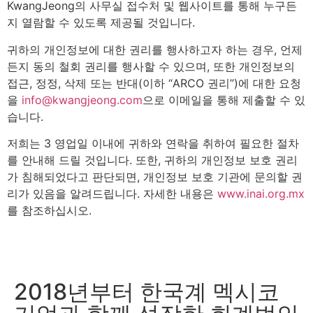
KwangJeong의 사무실 접수처 및 웹사이트를 통해 누구든
지 열람할 수 있도록 제공될 것입니다.
귀하의 개인정보에 대한 권리를 행사하고자 하는 경우, 언제
든지 동의 철회 권리를 행사할 수 있으며, 또한 개인정보의
접근, 정정, 삭제 또는 반대(이하 “ARCO 권리”)에 대한 요청
을
info@kwangjeong.com
으로 이메일을 통해 제출할 수 있
습니다.
저희는 3 영업일 이내에 귀하와 연락을 취하여 필요한 절차
를 안내해 드릴 것입니다. 또한, 귀하의 개인정보 보호 권리
가 침해되었다고 판단되면, 개인정보 보호 기관에 문의할 권
리가 있음을 알려드립니다. 자세한 내용은
www.inai.org.mx
를 참조하십시오.
2018년부터 한국계 멕시코