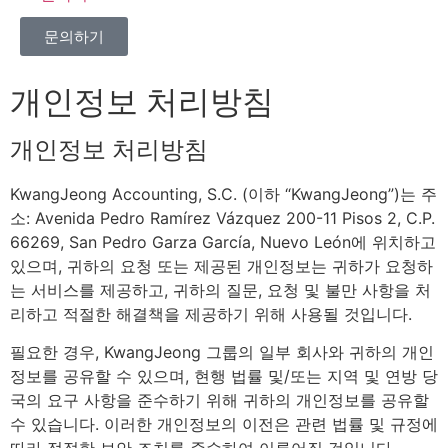
문의하기
개인정보 처리방침
개인정보 처리방침
KwangJeong Accounting, S.C. (이하 “KwangJeong”)는 주
소: Avenida Pedro Ramírez Vázquez 200-11 Pisos 2, C.P.
66269, San Pedro Garza García, Nuevo León에 위치하고
있으며, 귀하의 요청 또는 제공된 개인정보는 귀하가 요청하
는 서비스를 제공하고, 귀하의 질문, 요청 및 불만 사항을 처
리하고 적절한 해결책을 제공하기 위해 사용될 것입니다.
필요한 경우, KwangJeong 그룹의 일부 회사와 귀하의 개인
정보를 공유할 수 있으며, 현행 법률 및/또는 지역 및 연방 당
국의 요구 사항을 준수하기 위해 귀하의 개인정보를 공유할
수 있습니다. 이러한 개인정보의 이전은 관련 법률 및 규정에