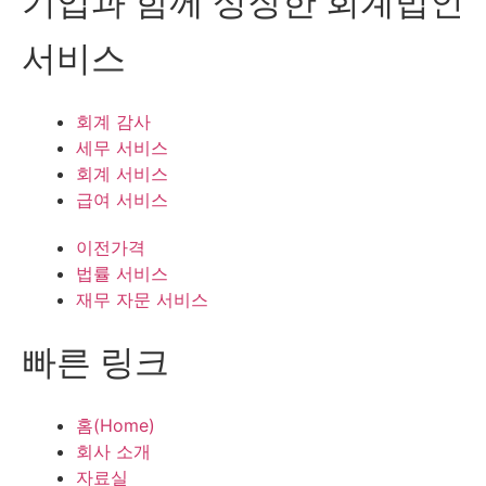
기업과 함께 성장한 회계법인
서비스
회계 감사
세무 서비스
회계 서비스
급여 서비스
이전가격
법률 서비스
재무 자문 서비스
빠른 링크
홈(Home)
회사 소개
자료실