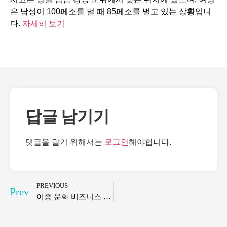
은 남성이 100페소를 벌 때 85페소를 벌고 있는 상황입니
다.
자세히 보기
답글 남기기
댓글을 달기 위해서는
로그인
해야합니다.
PREVIOUS
Prev
이중 문화 비즈니스 환경 탐색: 한-멕시코 협력을 위한 전략