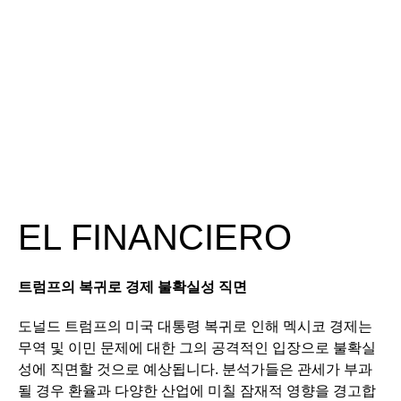
월 16일-22일]
EL FINANCIERO
트럼프의
복귀로
경제
불확실성
직면
도널드 트럼프의 미국 대통령 복귀로 인해 멕시코 경제는
무역 및 이민 문제에 대한 그의 공격적인 입장으로 불확실
성에 직면할 것으로 예상됩니다. 분석가들은 관세가 부과
될 경우 환율과 다양한 산업에 미칠 잠재적 영향을 경고합