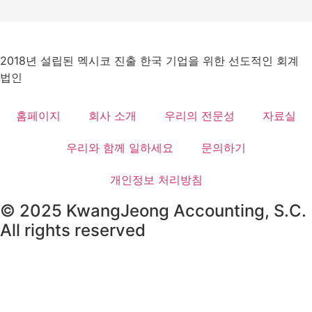
2018년 설립된 멕시코 진출 한국 기업을 위한 선도적인 회계
법인
홈페이지
회사 소개
우리의 전문성
자료실
우리와 함께 일하세요
문의하기
개인정보 처리방침
© 2025 KwangJeong Accounting, S.C.
All rights reserved