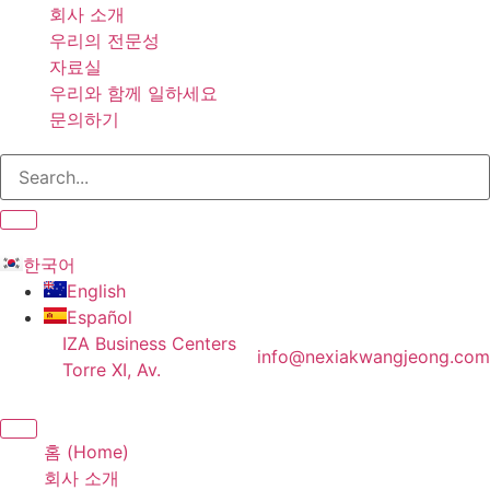
회사 소개
우리의 전문성
자료실
우리와 함께 일하세요
문의하기
한국어
English
Español
IZA Business Centers
info@nexiakwangjeong.com
Torre XI, Av.
홈 (Home)
회사 소개