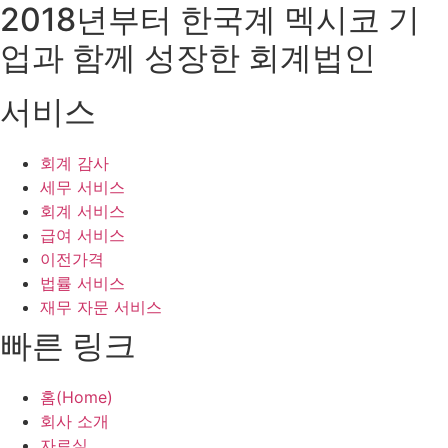
2018년부터 한국계 멕시코 기
업과 함께 성장한 회계법인
서비스
회계 감사
세무 서비스
회계 서비스
급여 서비스
이전가격
법률 서비스
재무 자문 서비스
빠른 링크
홈(Home)
회사 소개
자료실